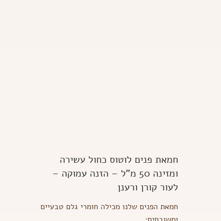
חמאת פנים לוטוס כחול עשירה
ומזינה 50 מ"ל – הזנה עמוקה –
לעור קורן ורענן
חמאת הפנים שלנו מכילה חומרי גלם טבעיים
ומשובחים: