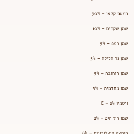
חמאת קקאו – 30%
שמן שקדים – 10%
שמן המפ – 5%
שמן נר הלילה – 5%
שמן חוחובה – 5%
שמן מקדמיה – 3%
ויטמין E – 2%
שמן רוז היפ – 2%
חומצה היאלורונית – 8%