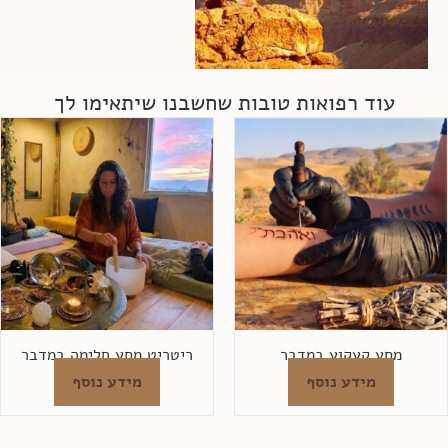
עוד רפואות טובות שחשבנו שיתאימו לך
מסע קעקוע במדבר
ריטריט מסע חלימה במדבר
מידע נוסף
מידע נוסף