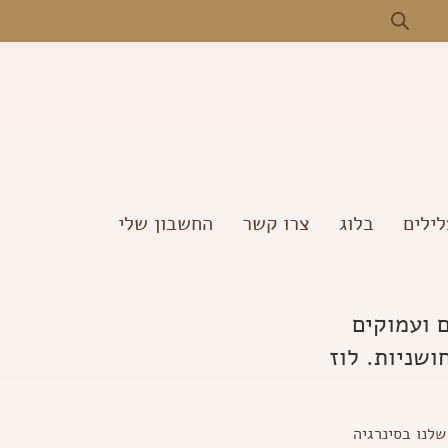
ילים
בלוג
צרו קשר
החשבון שלי
 ועמוקים
שניות. לוז
שלנו בסינרגיה