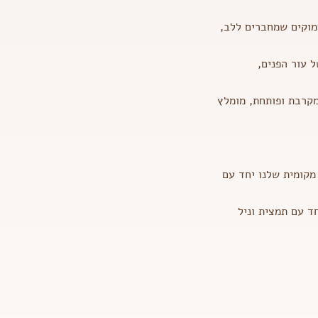
מוקים שמחברים ללב,
 עור הפנים,
מקרבת ופותחת, מומלץ
מקומית שלנו יחד עם
ד עם תמצית וניל