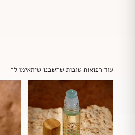
עוד רפואות טובות שחשבנו שיתאימו לך