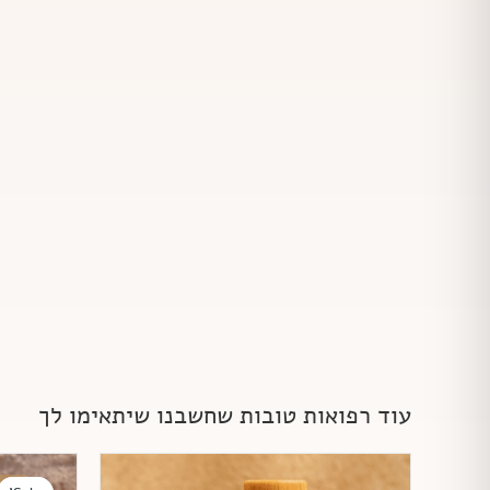
עוד רפואות טובות שחשבנו שיתאימו לך