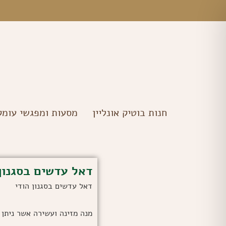
ילוג
מ
תוכן
חנות בוטיק אונליין
מסעות ומפגשי עומק
דאל עדשים בסגנון 
דאל עדשים בסגנון הודי
מנה מזינה ועשירה אשר ניתן 