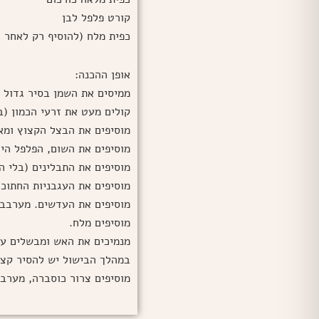
קורט פלפל לבן
כפית מלח (להוסיף רק לאחר 
אופן ההכנה:
ממיסים את השמן בסיר גדול ע
קולים מעט את זרעי הכמון (
מוסיפים את הבצל הקצוץ ומא
מוסיפים את השום, הפלפל הירוק,
מוסיפים את התבלינים (בלי ה
מוסיפים את העגבניות החתוכ
מוסיפים את העדשים. מערבבים
מוסיפים מלח.
מנמיכים את האש ומבשלים על
במהלך הבישול יש להסיר קצף
מוסיפים צרור כוסברה, מערבב