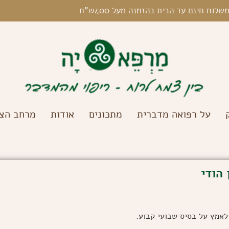
שלוח חינם עד הבית בהזמנה מעל 400ש"ח
על רפואה מדברית
מתכונים
אודות
מרחב הצל
הודי
לאמץ על בסיס שבועי קבוע.