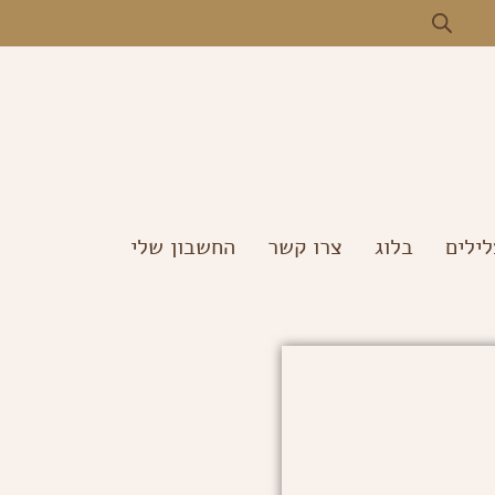
ילים
בלוג
צרו קשר
החשבון שלי